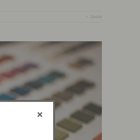
Zurück