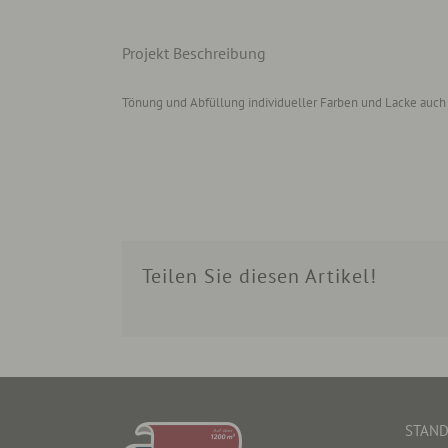
Projekt Beschreibung
Tönung und Abfüllung individueller Farben und Lacke auch
Teilen Sie diesen Artikel!
STAN