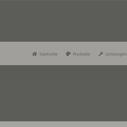
Startseite
Produkte
Leistungen