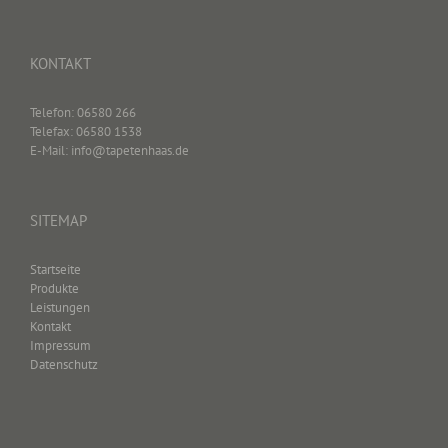
KONTAKT
Telefon: 06580 266
Telefax: 06580 1538
E-Mail: info@tapetenhaas.de
SITEMAP
Startseite
Produkte
Leistungen
Kontakt
Impressum
Datenschutz